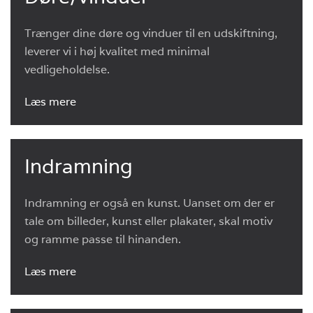
Trænger dine døre og vinduer til en udskiftning,
leverer vi i høj kvalitet med minimal
vedligeholdelse.
Læs mere
Indramning
Indramning er også en kunst. Uanset om der er
tale om billeder, kunst eller plakater, skal motiv
og ramme passe til hinanden.
Læs mere