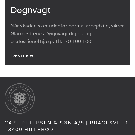
Døgnvagt
Når skaden sker udenfor normal arbejdstid, sikrer
Glarmestrenes Døgnvagt dig hurtig og
professionel hjælp. Tlf.: 70 100 100.
Læs mere
CARL PETERSEN & SØN A/S | BRAGESVEJ 1
| 3400 HILLERØD