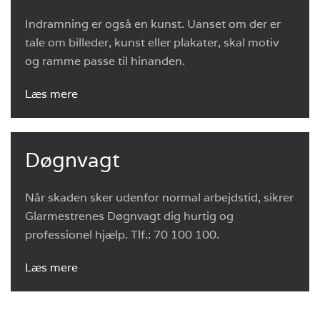
Indramning er også en kunst. Uanset om der er
tale om billeder, kunst eller plakater, skal motiv
og ramme passe til hinanden.
Læs mere
Døgnvagt
Når skaden sker udenfor normal arbejdstid, sikrer
Glarmestrenes Døgnvagt dig hurtig og
professionel hjælp. Tlf.: 70 100 100.
Læs mere