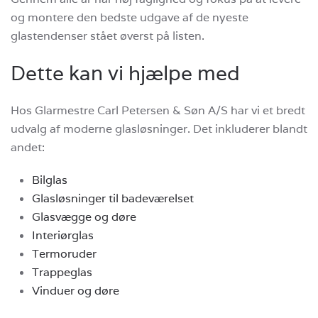
og montere den bedste udgave af de nyeste
glastendenser stået øverst på listen.
Dette kan vi hjælpe med
Hos Glarmestre Carl Petersen & Søn A/S har vi et bredt
udvalg af moderne glasløsninger. Det inkluderer blandt
andet:
Bilglas
Glasløsninger til badeværelset
Glasvægge og døre
Interiørglas
Termoruder
Trappeglas
Vinduer og døre