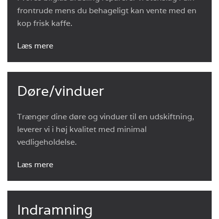
frontrude mens du behageligt kan vente med en
kop frisk kaffe.
Læs mere
Døre/vinduer
Trænger dine døre og vinduer til en udskiftning,
leverer vi i høj kvalitet med minimal
vedligeholdelse.
Læs mere
Indramning