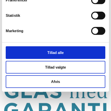
Præferencer
Statistik
Marketing
Tillad alle
Tillad valgte
Afvis