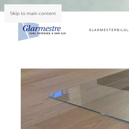
Skip to main content
GLARMESTER
BILG