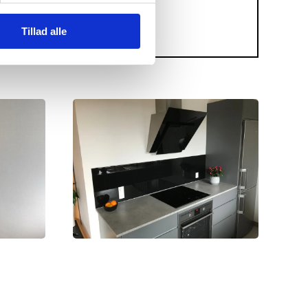
Tillad alle